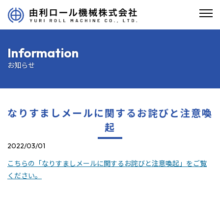
Information
お知らせ
なりすましメールに関するお詫びと注意喚
起
2022/03/01
こちらの「なりすましメールに関するお詫びと注意喚起」をご覧
ください。