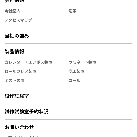
会社情報
会社案内
沿革
アクセスマップ
当社の強み
製品情報
カレンダー・エンボス装置
ラミネート装置
ロールプレス装置
塗工装置
テスト装置
ロール
試作試験室
試作試験室予約状況
お問い合わせ