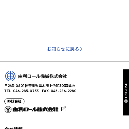
お知らせに戻る
ENGLISH
〒243-0801 神奈川県厚木市上依知3033番地
TEL : 046-285-0733 FAX : 046-286-2280
姉妹会社