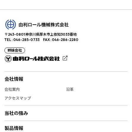
〒243-0801 神奈川県厚木市上依知3033番地
TEL : 046-285-0733 FAX : 046-286-2280
姉妹会社
会社情報
会社案内
沿革
アクセスマップ
当社の強み
製品情報