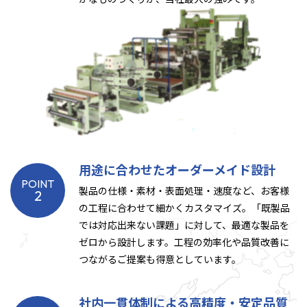
用途に合わせたオーダーメイド設計
POINT
製品の仕様・素材・表面処理・速度など、お客様
2
の工程に合わせて細かくカスタマイズ。「既製品
では対応出来ない課題」に対して、最適な製品を
ゼロから設計します。工程の効率化や品質改善に
つながるご提案も得意としています。
社内一貫体制による高精度・安定品質