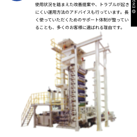
ENGLISH
使用状況を踏まえた改善提案や、トラブルが起き
にくい運用方法のアドバイスも行っています。長
く使っていただくためのサポート体制が整ってい
ることも、多くのお客様に選ばれる理由です。