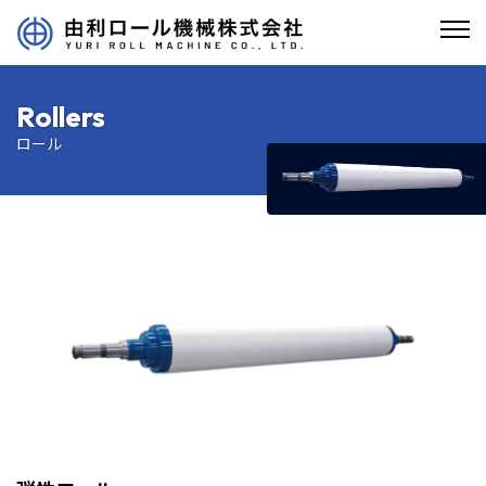
Rollers
ロール