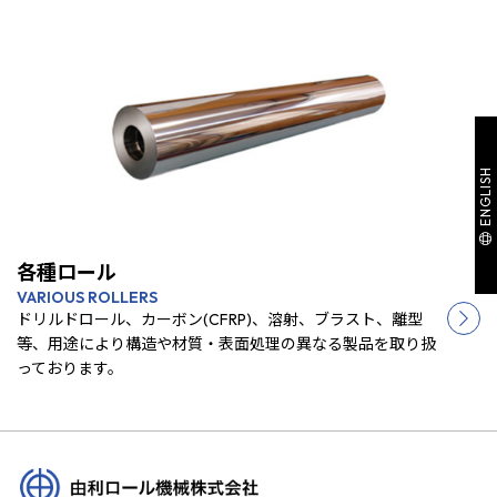
ENGLISH
各種ロール
VARIOUS ROLLERS
ドリルドロール、カーボン(CFRP)、溶射、ブラスト、離型
等、用途により構造や材質・表面処理の異なる製品を取り扱
っております。