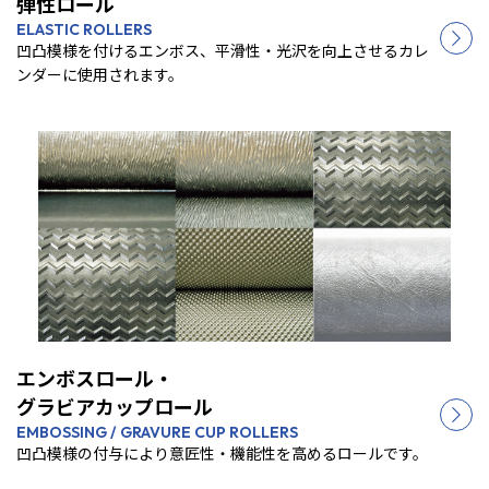
弾性ロール
ELASTIC ROLLERS
凹凸模様を付けるエンボス、平滑性・光沢を向上させるカレ
ンダーに使用されます。
エンボスロール・
グラビアカップロール
EMBOSSING / GRAVURE CUP ROLLERS
凹凸模様の付与により意匠性・機能性を高めるロールです。